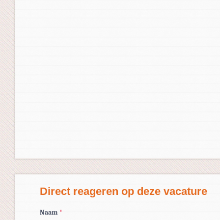
Direct reageren op deze vacature
Naam
*