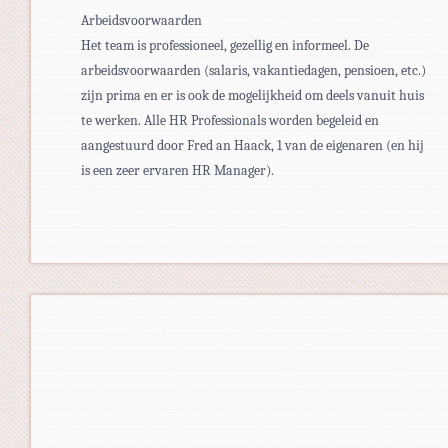
Arbeidsvoorwaarden
Het team is professioneel, gezellig en informeel. De
arbeidsvoorwaarden (salaris, vakantiedagen, pensioen, etc.)
zijn prima en er is ook de mogelijkheid om deels vanuit huis
te werken. Alle HR Professionals worden begeleid en
aangestuurd door Fred an Haack, 1 van de eigenaren (en hij
is een zeer ervaren HR Manager).