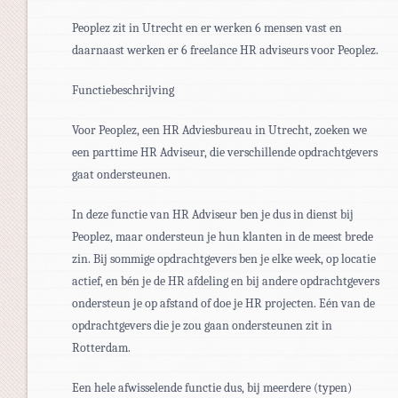
Peoplez zit in Utrecht en er werken 6 mensen vast en
daarnaast werken er 6 freelance HR adviseurs voor Peoplez.
Functiebeschrijving
Voor Peoplez, een HR Adviesbureau in Utrecht, zoeken we
een parttime HR Adviseur, die verschillende opdrachtgevers
gaat ondersteunen.
In deze functie van HR Adviseur ben je dus in dienst bij
Peoplez, maar ondersteun je hun klanten in de meest brede
zin. Bij sommige opdrachtgevers ben je elke week, op locatie
actief, en bén je de HR afdeling en bij andere opdrachtgevers
ondersteun je op afstand of doe je HR projecten. Eén van de
opdrachtgevers die je zou gaan ondersteunen zit in
Rotterdam.
Een hele afwisselende functie dus, bij meerdere (typen)