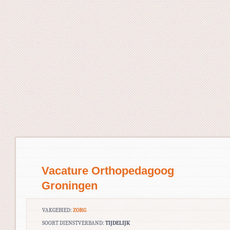
Vacature Orthopedagoog
Groningen
VAKGEBIED:
ZORG
SOORT DIENSTVERBAND:
TIJDELIJK