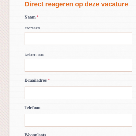
Direct reageren op deze vacature
Naam
*
Voornaam
Achternaam
E-mailadres
*
Telefoon
Woonplaats