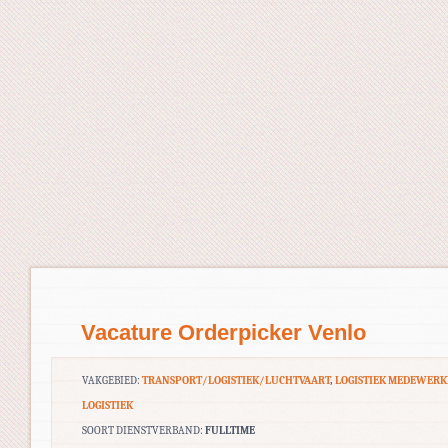
Vacature Orderpicker Venlo
VAKGEBIED:
TRANSPORT/LOGISTIEK/LUCHTVAART
,
LOGISTIEK MEDEWERK
LOGISTIEK
SOORT DIENSTVERBAND:
FULLTIME