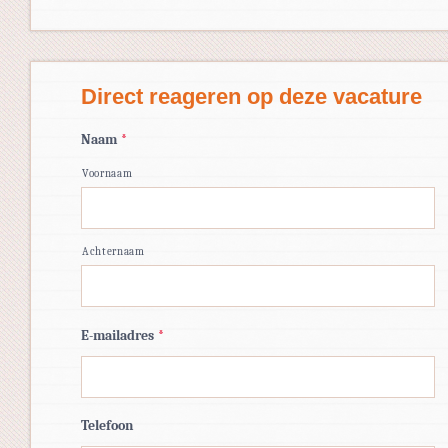
Direct reageren op deze vacature
Naam
*
Voornaam
Achternaam
E-mailadres
*
Telefoon