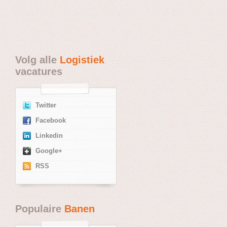
Volg alle
Logistiek
vacatures
Twitter
Facebook
Linkedin
Google+
RSS
Populaire
Banen