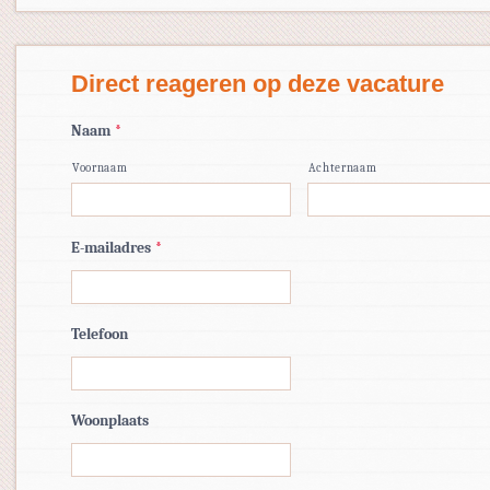
Direct reageren op deze vacature
Naam
*
Voornaam
Achternaam
E-mailadres
*
Telefoon
Woonplaats