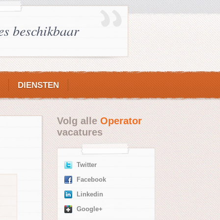
es beschikbaar
DIENSTEN
Volg alle
Operator
vacatures
Twitter
Facebook
Linkedin
Google+