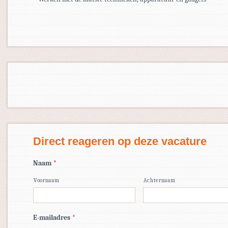
Direct reageren op deze vacature
Naam
*
Voornaam
Achternaam
E-mailadres
*