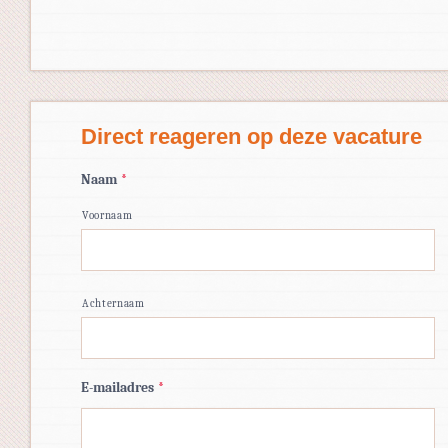
Direct reageren op deze vacature
Naam
*
Voornaam
Achternaam
E-mailadres
*