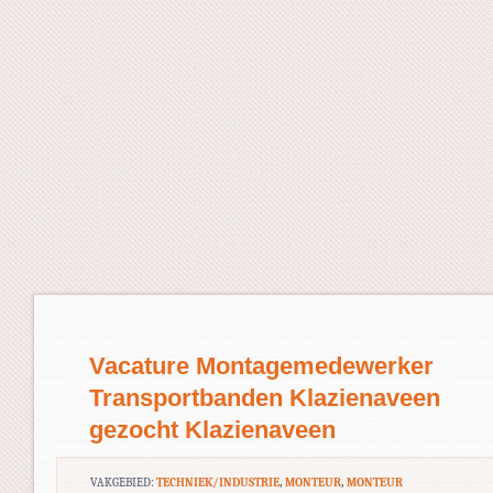
Vacature Montagemedewerker
Transportbanden Klazienaveen
gezocht Klazienaveen
VAKGEBIED:
TECHNIEK/INDUSTRIE
,
MONTEUR
,
MONTEUR