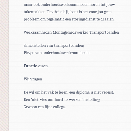
maar ook onderhoudswerkzaamheden horen tot jouw
takenpakket. Flexibel als jij bent is het voor jou geen
probleem om regelmatig een storingsdienst te draaien.
Werkzaamheden Montagemedewerker Transportbanden
Samenstellen van transportbanden;
Plegen van onderhoudswerkzaamheden.
Functie-eisen
Wij vragen
De wil om het vak te leren, een diploma is niet vereist;
Een ‘niet-vies-om-hard-te-werken’ instelling;
Gewoon een fijne collega.