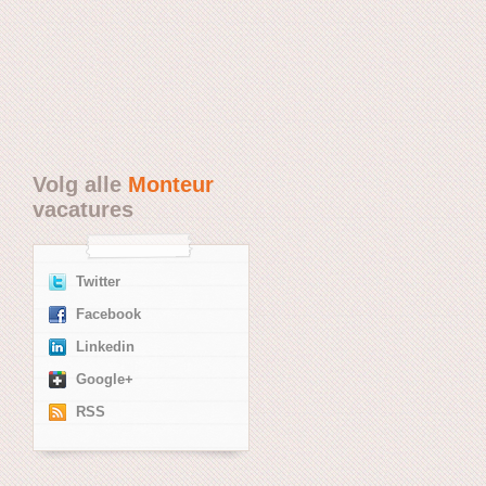
Volg alle
Monteur
vacatures
Twitter
Facebook
Linkedin
Google+
RSS