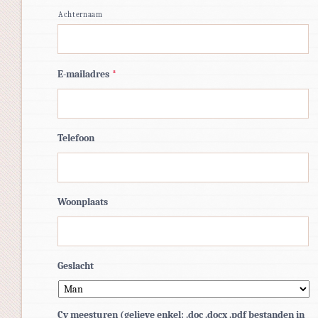
Achternaam
E-mailadres
*
Telefoon
Woonplaats
Geslacht
Cv meesturen (gelieve enkel: .doc .docx .pdf bestanden in