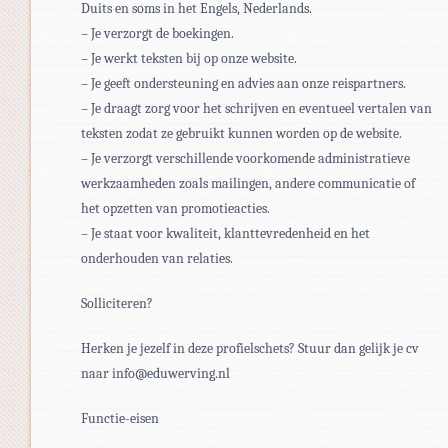
Duits en soms in het Engels, Nederlands.
– Je verzorgt de boekingen.
– Je werkt teksten bij op onze website.
– Je geeft ondersteuning en advies aan onze reispartners.
– Je draagt zorg voor het schrijven en eventueel vertalen van
teksten zodat ze gebruikt kunnen worden op de website.
– Je verzorgt verschillende voorkomende administratieve
werkzaamheden zoals mailingen, andere communicatie of
het opzetten van promotieacties.
– Je staat voor kwaliteit, klanttevredenheid en het
onderhouden van relaties.
Solliciteren?
Herken je jezelf in deze profielschets? Stuur dan gelijk je cv
naar info@eduwerving.nl
Functie-eisen