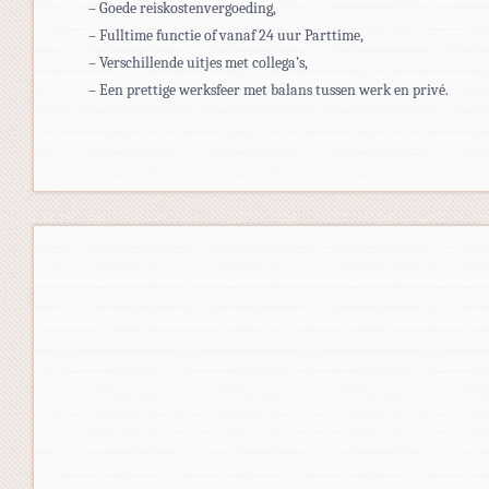
– Goede reiskostenvergoeding,
– Fulltime functie of vanaf 24 uur Parttime,
– Verschillende uitjes met collega’s,
– Een prettige werksfeer met balans tussen werk en privé.