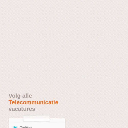
Volg alle
Telecommunicatie
vacatures
Twitter