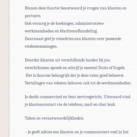
Binnen deze functie beantwoord je vragen van klanten en
partners.
Ook verzorg je de boekingen, administratieve
werkzaamheden en klachtenafhandeling.
Daarnaast geef je reisadvies aan klanten over passende
reisbestemmingen.
Doordat klanten uit verschillende landen bij jou
terechtkomen spreek en schrijf je meestal Duits of Engels.
Het is daarom belangrijk dat je deze talen goed beheerst.
Vertalingen van teksten behoren ook tot de werkzaamheden.
Je denkt commercieel en bent servicegericht. Uiteraard vind
je klantencontact via de telefoon, mail en chat leuk.
Taken en verantwoordelijkheden:
– Je geeft advies een klanten en je communiceert veel in het