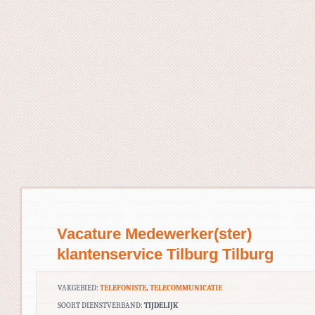
Vacature Medewerker(ster)
klantenservice Tilburg Tilburg
VAKGEBIED:
TELEFONISTE
,
TELECOMMUNICATIE
SOORT DIENSTVERBAND:
TIJDELIJK