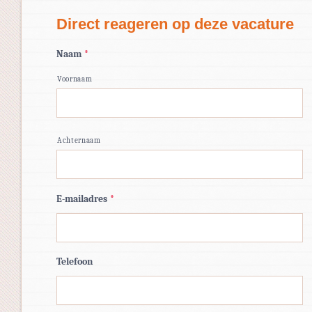
Direct reageren op deze vacature
Naam
*
Voornaam
Achternaam
E-mailadres
*
Telefoon