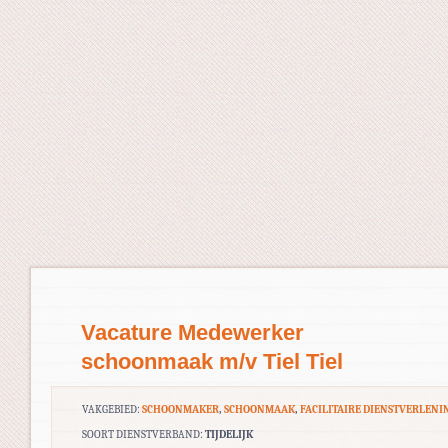
Vacature Medewerker
schoonmaak m/v Tiel Tiel
VAKGEBIED:
SCHOONMAKER
,
SCHOONMAAK
,
FACILITAIRE DIENSTVERLENI
SOORT DIENSTVERBAND:
TIJDELIJK