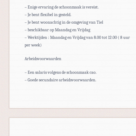
– Enige ervaring de schoonmaak is vereist.
– Je bent flexibel in gesteld.
– Je bent woonachtig in de omgeving van Tiel
– beschikbaar op Maandag en Vrijdag
– Werktijden : Maandag en Vrijdag van 8.00 tot 12.00 ( 8 uur
per week)
Arbeidsvoorwaarden
– Een salaris volgens de schoonmaak cao.
– Goede secundaire arbeidsvoorwaarden.