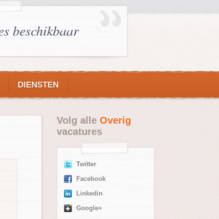
es beschikbaar
DIENSTEN
Volg alle
Overig
vacatures
Twitter
Facebook
Linkedin
Google+