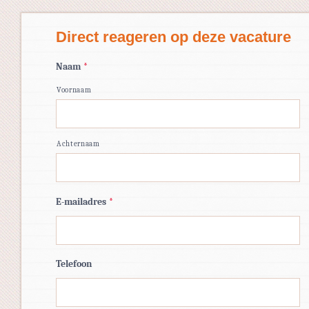
Direct reageren op deze vacature
Naam
*
Voornaam
Achternaam
E-mailadres
*
Telefoon