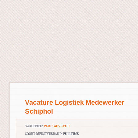
Vacature Logistiek Medewerker
Schiphol
VAKGEBIED:
PARTS ADVISEUR
SOORT DIENSTVERBAND:
FULLTIME