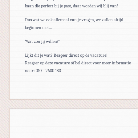
baan die perfect bij je past, daar worden wij blij van!
Dus wat we ook allemaal van je vragen, we zullen altijd
beginnen met…
‘Wat zou jij willen?’
Lijkt dit je wat? Reageer direct op de vacature!
Reageer op deze vacature óf bel direct voor meer informatie
naar: 010 – 2600 180