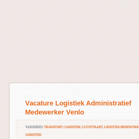
Vacature Logistiek Administratief
Medewerker Venlo
VAKGEBIED:
TRANSPORT/LOGISTIEK/LUCHTVAART
,
LOGISTIEK MEDEWERK
LOGISTIEK