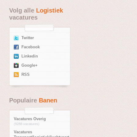
Volg alle
Logistiek
vacatures
Twitter
Facebook
Linkedin
Google+
RSS
Populaire
Banen
Vacatures Overig
(9288 vacatures)
Vacatures