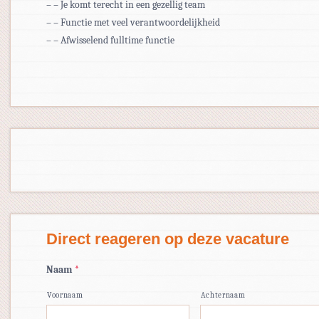
– – Je komt terecht in een gezellig team
– – Functie met veel verantwoordelijkheid
– – Afwisselend fulltime functie
Direct reageren op deze vacature
Naam
*
Voornaam
Achternaam