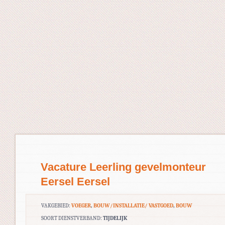
Vacature Leerling gevelmonteur
Eersel Eersel
VAKGEBIED:
VOEGER
,
BOUW/INSTALLATIE/ VASTGOED
,
BOUW
SOORT DIENSTVERBAND:
TIJDELIJK