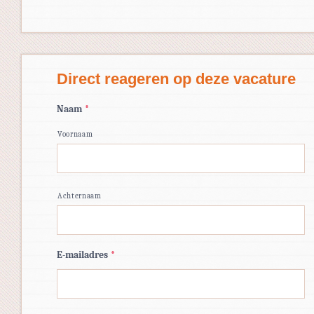
Direct reageren op deze vacature
Naam
*
Voornaam
Achternaam
E-mailadres
*