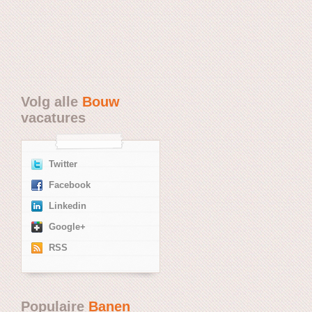
Volg alle
Bouw
vacatures
Twitter
Facebook
Linkedin
Google+
RSS
Populaire
Banen