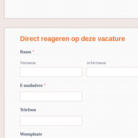
Direct reageren op deze vacature
Naam
*
Voornaam
Achternaam
E-mailadres
*
Telefoon
Woonplaats