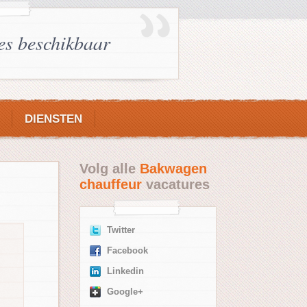
es beschikbaar
DIENSTEN
Volg alle
Bakwagen
chauffeur
vacatures
Twitter
Facebook
Linkedin
Google+