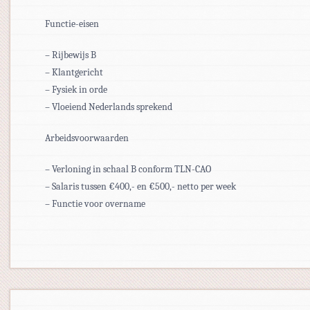
Functie-eisen
– Rijbewijs B
– Klantgericht
– Fysiek in orde
– Vloeiend Nederlands sprekend
Arbeidsvoorwaarden
– Verloning in schaal B conform TLN-CAO
– Salaris tussen €400,- en €500,- netto per week
– Functie voor overname