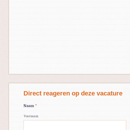
Direct reageren op deze vacature
Naam
*
Voornaam