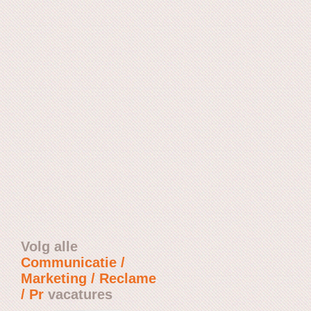
Volg alle
Communicatie /
Marketing / Reclame
/ Pr
vacatures