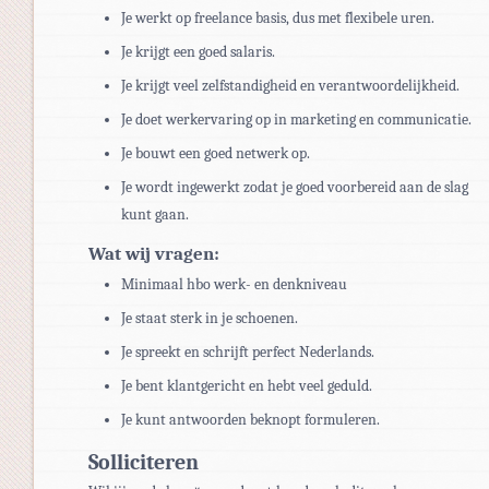
Je werkt op freelance basis, dus met flexibele uren.
Je krijgt een goed salaris.
Je krijgt veel zelfstandigheid en verantwoordelijkheid.
Je doet werkervaring op in marketing en communicatie.
Je bouwt een goed netwerk op.
Je wordt ingewerkt zodat je goed voorbereid aan de slag
kunt gaan.
Wat wij vragen:
Minimaal hbo werk- en denkniveau
Je staat sterk in je schoenen.
Je spreekt en schrijft perfect Nederlands.
Je bent klantgericht en hebt veel geduld.
Je kunt antwoorden beknopt formuleren.
Solliciteren