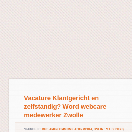
Vacature Klantgericht en
zelfstandig? Word webcare
medewerker Zwolle
VAKGEBIED:
RECLAME/COMMUNICATIE/MEDIA
,
ONLINE MARKETING
,