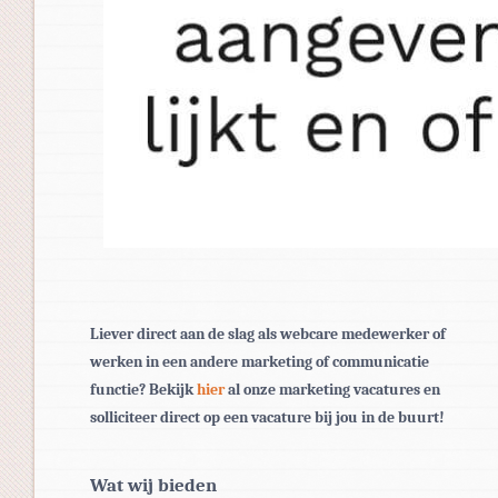
Liever direct aan de slag als webcare medewerker of
werken in een andere marketing of communicatie
functie? Bekijk
hier
al onze marketing vacatures en
solliciteer direct op een vacature bij jou in de buurt!
Wat wij bieden