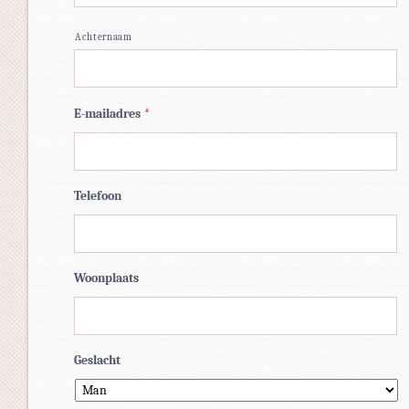
Achternaam
E-mailadres
*
Telefoon
Woonplaats
Geslacht