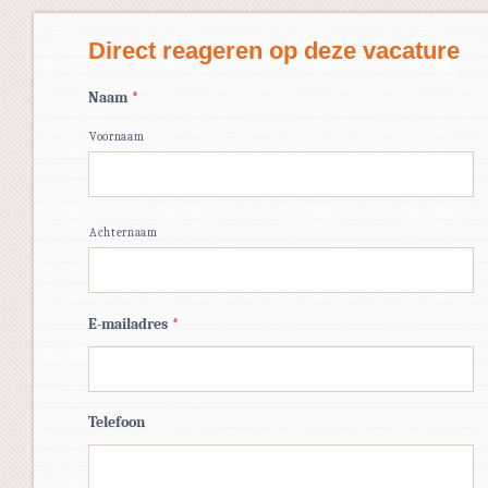
Direct reageren op deze vacature
Naam
*
Voornaam
Achternaam
E-mailadres
*
Telefoon