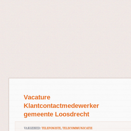
Vacature
Klantcontactmedewerker
gemeente Loosdrecht
VAKGEBIED:
TELEFONISTE
,
TELECOMMUNICATIE