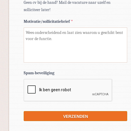
Geen cv bij de hand? Mail de vacature naar uzelf en
solliciteer later!
Motivatie/sollicitatiebrief
*
Spam-beveiliging