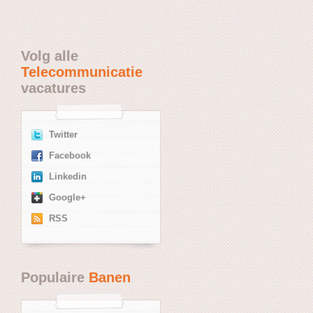
Volg alle
Telecommunicatie
vacatures
Twitter
Facebook
Linkedin
Google+
RSS
Populaire
Banen