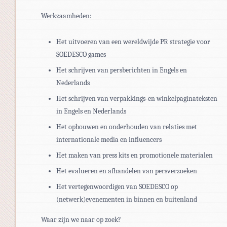
Werkzaamheden:
Het uitvoeren van een wereldwijde PR strategie voor
SOEDESCO games
Het schrijven van persberichten in Engels en
Nederlands
Het schrijven van verpakkings-en winkelpaginateksten
in Engels en Nederlands
Het opbouwen en onderhouden van relaties met
internationale media en influencers
Het maken van press kits en promotionele materialen
Het evalueren en afhandelen van persverzoeken
Het vertegenwoordigen van SOEDESCO op
(netwerk)evenementen in binnen en buitenland
Waar zijn we naar op zoek?