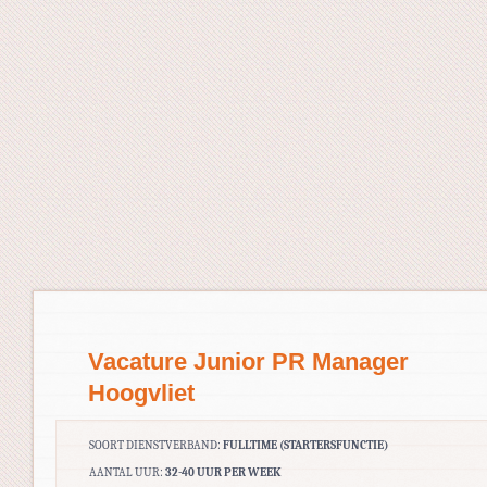
Vacature Junior PR Manager
Hoogvliet
SOORT DIENSTVERBAND:
FULLTIME (STARTERSFUNCTIE)
AANTAL UUR:
32-40 UUR PER WEEK