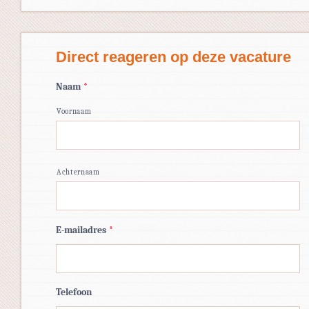
Direct reageren op deze vacature
Naam
*
Voornaam
Achternaam
E-mailadres
*
Telefoon