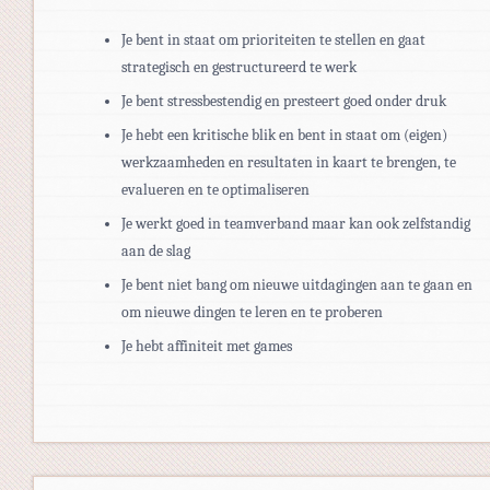
Je bent in staat om prioriteiten te stellen en gaat
strategisch en gestructureerd te werk
Je bent stressbestendig en presteert goed onder druk
Je hebt een kritische blik en bent in staat om (eigen)
werkzaamheden en resultaten in kaart te brengen, te
evalueren en te optimaliseren
Je werkt goed in teamverband maar kan ook zelfstandig
aan de slag
Je bent niet bang om nieuwe uitdagingen aan te gaan en
om nieuwe dingen te leren en te proberen
Je hebt affiniteit met games