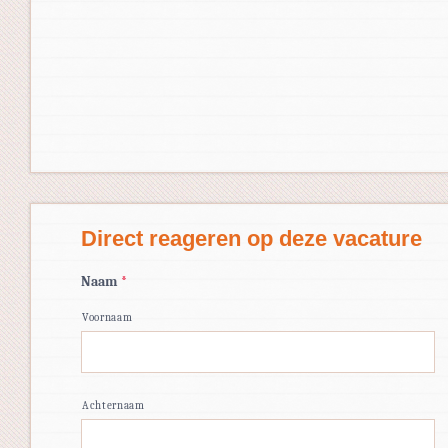
Direct reageren op deze vacature
Naam
*
Voornaam
Achternaam