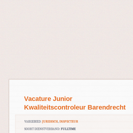
Vacature Junior
Kwaliteitscontroleur Barendrecht
VAKGEBIED:
JURIDISCH
,
INSPECTEUR
SOORT DIENSTVERBAND:
FULLTIME