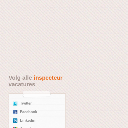
Volg alle
inspecteur
vacatures
Twitter
Facebook
Linkedin