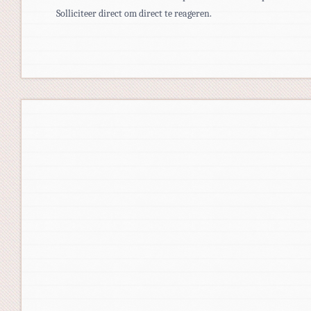
Solliciteer direct om direct te reageren.