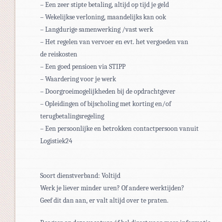
– Een zeer stipte betaling, altijd op tijd je geld
– Wekelijkse verloning, maandelijks kan ook
– Langdurige samenwerking /vast werk
– Het regelen van vervoer en evt. het vergoeden van
de reiskosten
– Een goed pensioen via STIPP
– Waardering voor je werk
– Doorgroeimogelijkheden bij de opdrachtgever
– Opleidingen of bijscholing met korting en/of
terugbetalingsregeling
– Een persoonlijke en betrokken contactpersoon vanuit
Logistiek24
Soort dienstverband: Voltijd
Werk je liever minder uren? Of andere werktijden?
Geef dit dan aan, er valt altijd over te praten.