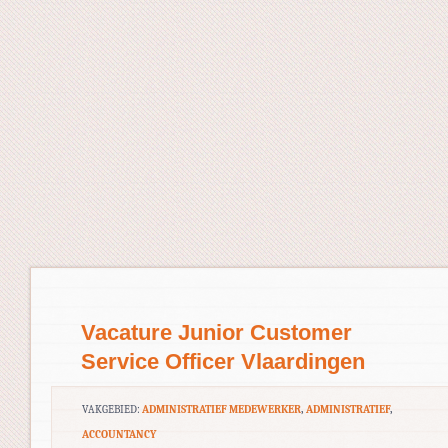
Vacature Junior Customer
Service Officer Vlaardingen
VAKGEBIED:
ADMINISTRATIEF MEDEWERKER
,
ADMINISTRATIEF
,
ACCOUNTANCY