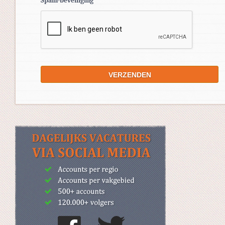
Spam-beveiliging