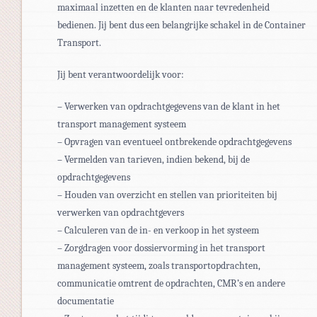
maximaal inzetten en de klanten naar tevredenheid
bedienen. Jij bent dus een belangrijke schakel in de Container
Transport.
Jij bent verantwoordelijk voor:
– Verwerken van opdrachtgegevens van de klant in het
transport management systeem
– Opvragen van eventueel ontbrekende opdrachtgegevens
– Vermelden van tarieven, indien bekend, bij de
opdrachtgegevens
– Houden van overzicht en stellen van prioriteiten bij
verwerken van opdrachtgevers
– Calculeren van de in- en verkoop in het systeem
– Zorgdragen voor dossiervorming in het transport
management systeem, zoals transportopdrachten,
communicatie omtrent de opdrachten, CMR’s en andere
documentatie