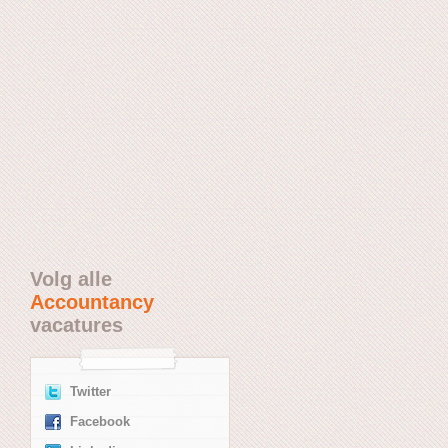
Volg alle
Accountancy
vacatures
Twitter
Facebook