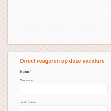
Direct reageren op deze vacature
Naam
*
Voornaam
Achternaam