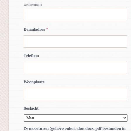
Achternaam
E-mailadres
*
Telefoon
Woonplaats
Geslacht
Cv meesturen (gelieve enkel: .doc .docx .pdf bestanden in