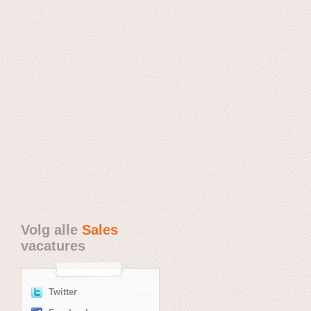
Volg alle
Sales
vacatures
Twitter