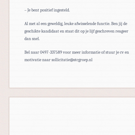
– Je bent positief ingesteld.
Al met al een geweldig, leuke afwisselende functie. Ben jij de
geschikte kandidaat en staat dit op je lijf geschreven reageer
dan snel.
Bel naar 0497-337589 voor meer informatie of stuur je cv en
motivatie naar sollicitatie@stcgroep.nl