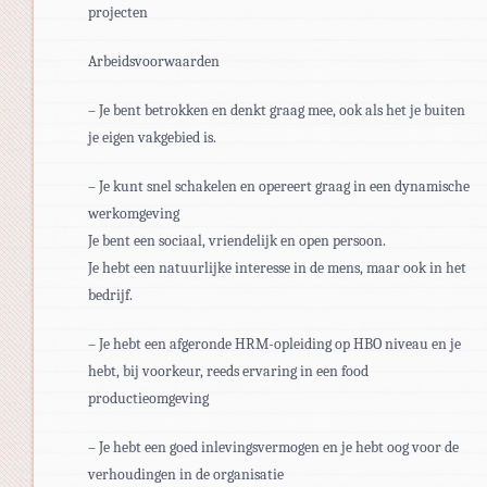
projecten
Arbeidsvoorwaarden
– Je bent betrokken en denkt graag mee, ook als het je buiten
je eigen vakgebied is.
– Je kunt snel schakelen en opereert graag in een dynamische
werkomgeving
Je bent een sociaal, vriendelijk en open persoon.
Je hebt een natuurlijke interesse in de mens, maar ook in het
bedrijf.
– Je hebt een afgeronde HRM-opleiding op HBO niveau en je
hebt, bij voorkeur, reeds ervaring in een food
productieomgeving
– Je hebt een goed inlevingsvermogen en je hebt oog voor de
verhoudingen in de organisatie