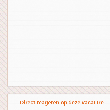
Direct reageren op deze vacature