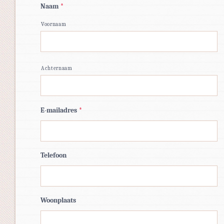
Naam
*
Voornaam
Achternaam
E-mailadres
*
Telefoon
Woonplaats