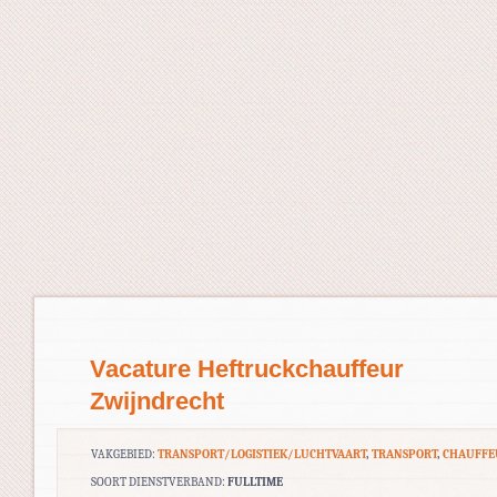
Vacature Heftruckchauffeur
Zwijndrecht
VAKGEBIED:
TRANSPORT/LOGISTIEK/LUCHTVAART
,
TRANSPORT
,
CHAUFFE
SOORT DIENSTVERBAND:
FULLTIME