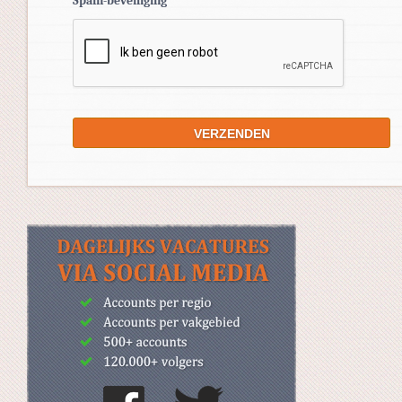
Spam-beveiliging