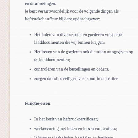
en de afmetingen.
Je bent verantwoordelijk voor de volgende dingen als
heftruckchauffeur bij deze opdrachtgever:
Het laden van diverse soorten goederen volgens de
laaddocumenten die wij binnen krijgen;
Het lossen van de goederen ook die staan aangegeven op
de laaddocumenten;
controleren van de bestellingen en orders;
zorgen dat alles veilig en vast staat in de trailer.
Functie-eisen
In het bezit van heftruckcertificaat;
werkervaring met laden en lossen van trailers;