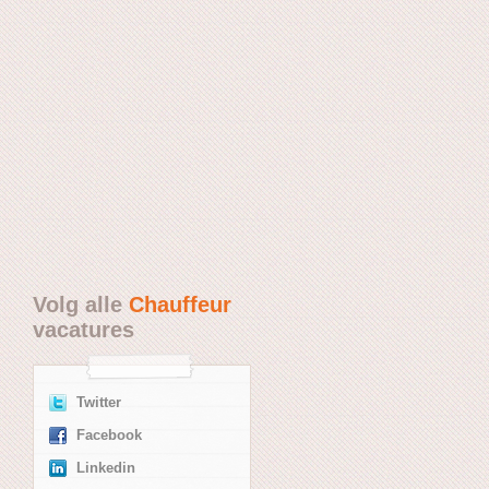
Volg alle
Chauffeur
vacatures
Twitter
Facebook
Linkedin