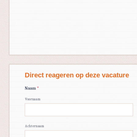
Direct reageren op deze vacature
Naam
*
Voornaam
Achternaam