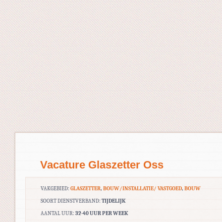
Vacature Glaszetter Oss
VAKGEBIED:
GLASZETTER
,
BOUW/INSTALLATIE/ VASTGOED
,
BOUW
SOORT DIENSTVERBAND:
TIJDELIJK
AANTAL UUR:
32-40 UUR PER WEEK