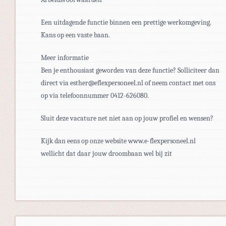
Een uitdagende functie binnen een prettige werkomgeving.
Kans op een vaste baan.
Meer informatie
Ben je enthousiast geworden van deze functie? Solliciteer dan
direct via esther@eflexpersoneel.nl of neem contact met ons
op via telefoonnummer 0412-626080.
Sluit deze vacature net niet aan op jouw profiel en wensen?
Kijk dan eens op onze website www.e-flexpersoneel.nl
wellicht dat daar jouw droombaan wel bij zit