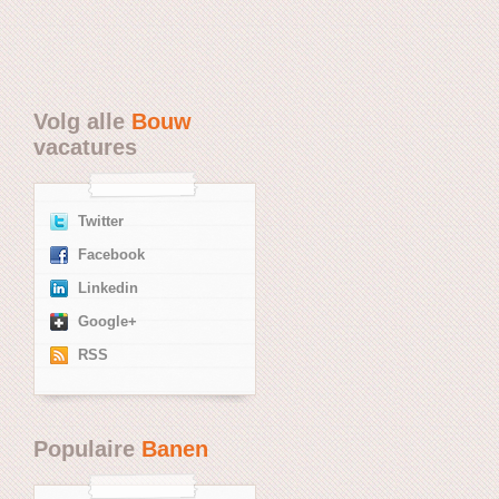
Volg alle
Bouw
vacatures
Twitter
Facebook
Linkedin
Google+
RSS
Populaire
Banen