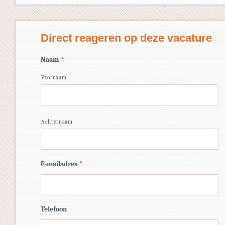
Direct reageren op deze vacature
Naam
*
Voornaam
Achternaam
E-mailadres
*
Telefoon