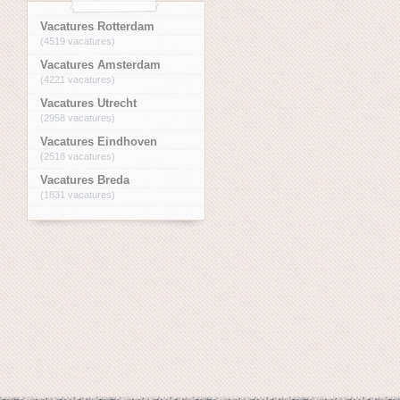
Vacatures Rotterdam
(4519 vacatures)
Vacatures Amsterdam
(4221 vacatures)
Vacatures Utrecht
(2958 vacatures)
Vacatures Eindhoven
(2518 vacatures)
Vacatures Breda
(1831 vacatures)