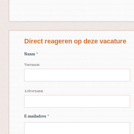
Direct reageren op deze vacature
Naam
*
Voornaam
Achternaam
E-mailadres
*