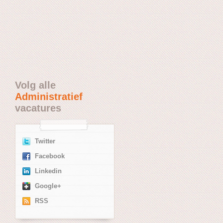
Volg alle
Administratief
vacatures
Twitter
Facebook
Linkedin
Google+
RSS