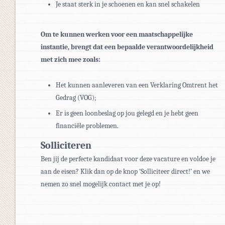
Je staat sterk in je schoenen en kan snel schakelen
Om te kunnen werken voor een maatschappelijke
instantie, brengt dat een bepaalde verantwoordelijkheid
met zich mee zoals:
Het kunnen aanleveren van een Verklaring Omtrent het
Gedrag (VOG);
Er is geen loonbeslag op jou gelegd en je hebt geen
financiële problemen.
Solliciteren
Ben jij de perfecte kandidaat voor deze vacature en voldoe je
aan de eisen? Klik dan op de knop ‘Solliciteer direct!’ en we
nemen zo snel mogelijk contact met je op!