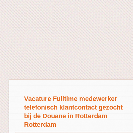
Vacature Fulltime medewerker
telefonisch klantcontact gezocht
bij de Douane in Rotterdam
Rotterdam