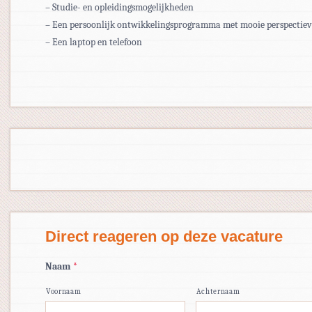
– Studie- en opleidingsmogelijkheden
– Een persoonlijk ontwikkelingsprogramma met mooie perspectiev
– Een laptop en telefoon
Direct reageren op deze vacature
Naam
*
Voornaam
Achternaam