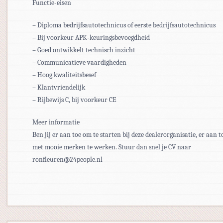
Functie-eisen
– Diploma bedrijfsautotechnicus of eerste bedrijfsautotechnicus
– Bij voorkeur APK-keuringsbevoegdheid
– Goed ontwikkelt technisch inzicht
– Communicatieve vaardigheden
– Hoog kwaliteitsbesef
– Klantvriendelijk
– Rijbewijs C, bij voorkeur CE
Meer informatie
Ben jij er aan toe om te starten bij deze dealerorganisatie, er aan 
met mooie merken te werken. Stuur dan snel je CV naar
ronfleuren@24people.nl