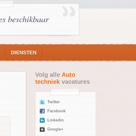
es beschikbaar
DIENSTEN
Volg alle
Auto
techniek
vacatures
Twitter
Facebook
Linkedin
Google+