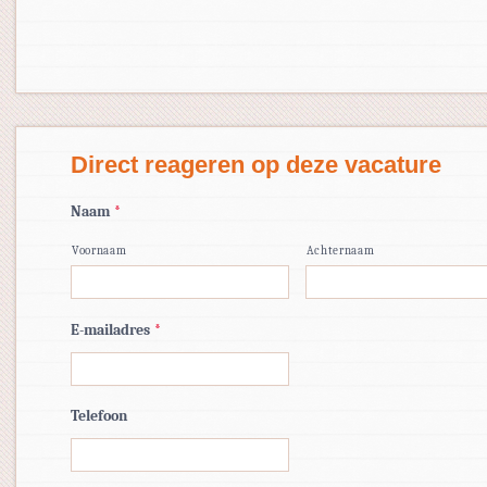
Direct reageren op deze vacature
Naam
*
Voornaam
Achternaam
E-mailadres
*
Telefoon