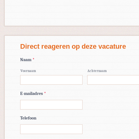
Direct reageren op deze vacature
Naam
*
Voornaam
Achternaam
E-mailadres
*
Telefoon