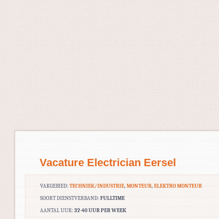
Vacature Electrician Eersel
VAKGEBIED:
TECHNIEK/INDUSTRIE
,
MONTEUR
,
ELEKTRO MONTEUR
SOORT DIENSTVERBAND:
FULLTIME
AANTAL UUR:
32-40 UUR PER WEEK