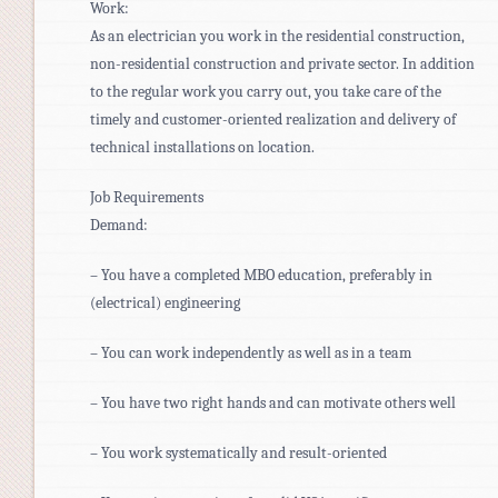
Work:
As an electrician you work in the residential construction,
non-residential construction and private sector. In addition
to the regular work you carry out, you take care of the
timely and customer-oriented realization and delivery of
technical installations on location.
Job Requirements
Demand:
– You have a completed MBO education, preferably in
(electrical) engineering
– You can work independently as well as in a team
– You have two right hands and can motivate others well
– You work systematically and result-oriented