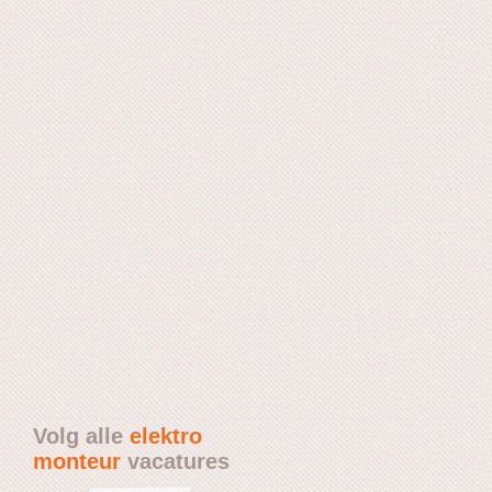
Volg alle
elektro
monteur
vacatures