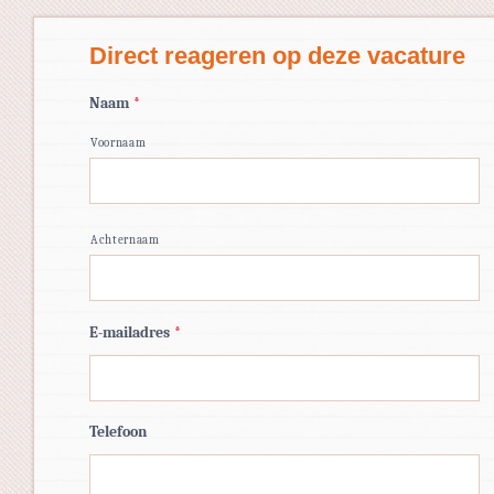
Direct reageren op deze vacature
Naam
*
Voornaam
Achternaam
E-mailadres
*
Telefoon