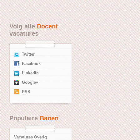
Volg alle
Docent
vacatures
Twitter
Facebook
Linkedin
Google+
RSS
Populaire
Banen
Vacatures Overig