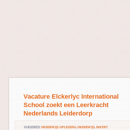
Vacature Elckerlyc International
School zoekt een Leerkracht
Nederlands Leiderdorp
VAKGEBIED:
ONDERWIJS/OPLEIDING
,
ONDERWIJS
,
DOCENT