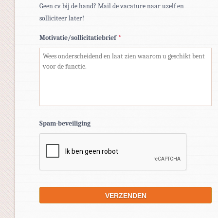
Geen cv bij de hand? Mail de vacature naar uzelf en
solliciteer later!
Motivatie/sollicitatiebrief
*
Spam-beveiliging