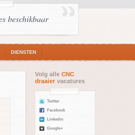
es beschikbaar
DIENSTEN
Volg alle
CNC
draaier
vacatures
Twitter
Facebook
Linkedin
Google+