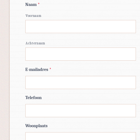
Naam
*
Voornaam
Achternaam
E-mailadres
*
Telefoon
Woonplaats