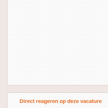
Direct reageren op deze vacature