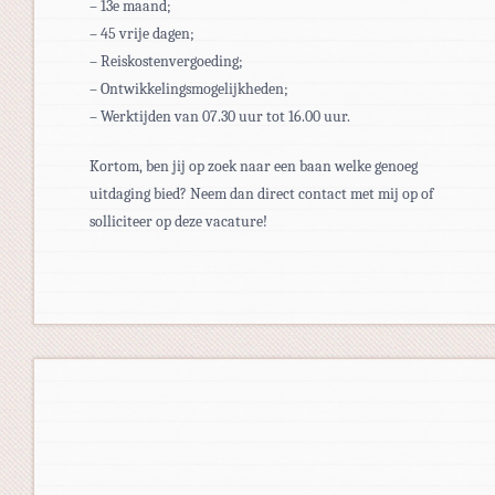
– 13e maand;
– 45 vrije dagen;
– Reiskostenvergoeding;
– Ontwikkelingsmogelijkheden;
– Werktijden van 07.30 uur tot 16.00 uur.
Kortom, ben jij op zoek naar een baan welke genoeg
uitdaging bied? Neem dan direct contact met mij op of
solliciteer op deze vacature!