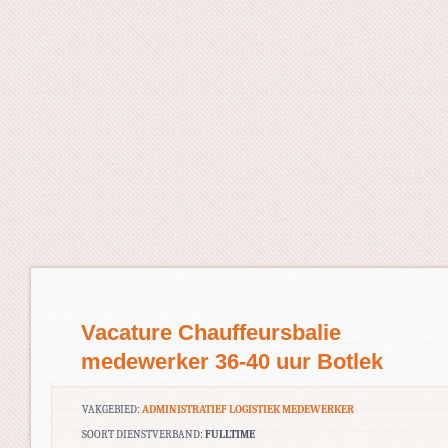
Vacature Chauffeursbalie
medewerker 36-40 uur Botlek
VAKGEBIED:
ADMINISTRATIEF LOGISTIEK MEDEWERKER
SOORT DIENSTVERBAND:
FULLTIME