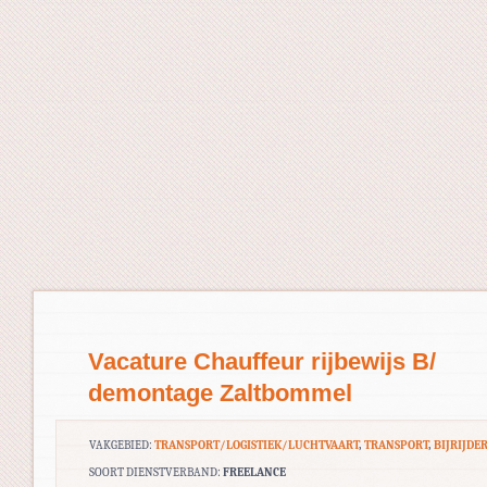
Vacature Chauffeur rijbewijs B/
demontage Zaltbommel
VAKGEBIED:
TRANSPORT/LOGISTIEK/LUCHTVAART
,
TRANSPORT
,
BIJRIJDE
SOORT DIENSTVERBAND:
FREELANCE