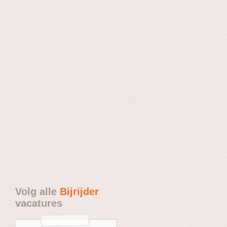
Volg alle
Bijrijder
vacatures