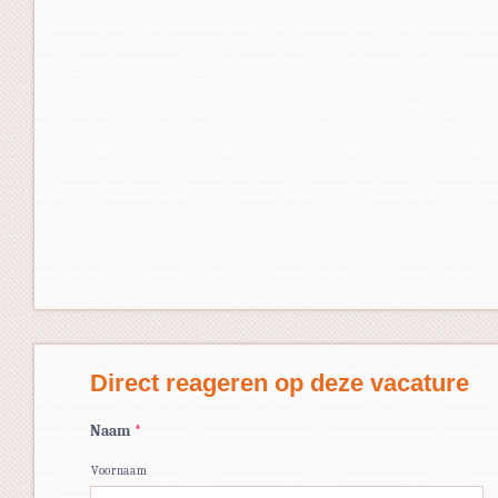
Direct reageren op deze vacature
Naam
*
Voornaam