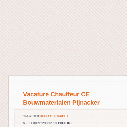
Vacature Chauffeur CE
Bouwmaterialen Pijnacker
VAKGEBIED:
KOOIAAP CHAUFFEUR
SOORT DIENSTVERBAND:
FULLTIME