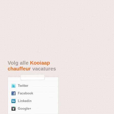
Volg alle
Kooiaap
chauffeur
vacatures
Twitter
Facebook
Linkedin
Google+