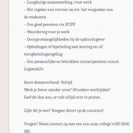
– Langdurige samenwerking /vast werk
– Het regelen van vervoer en evt. het vergoeden van
de reiskosten
– Een goed pensioen via STIPP
– Waardering voor je werk
– Doorgroeimogelijkheden bij de opdrachtgever
– Opleidingen of bijscholing met korting en/of
terugbetalingsregeling
– Een persoonlijke en betrokken contactpersoon vanuit
Logistiek24
Soort dienstverband: Voltijd
Werk je liever minder uren? Of andere werktijden?
Geef dit dan aan, er valt altijd over te praten.
Lijkt dit je wat? Reageer direct op de vacature!
Vragen? Neem contact op met een van onze collega’s 010 2600
180.