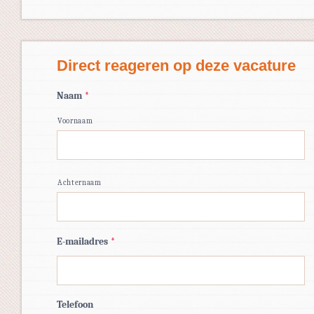
Direct reageren op deze vacature
Naam
*
Voornaam
Achternaam
E-mailadres
*
Telefoon