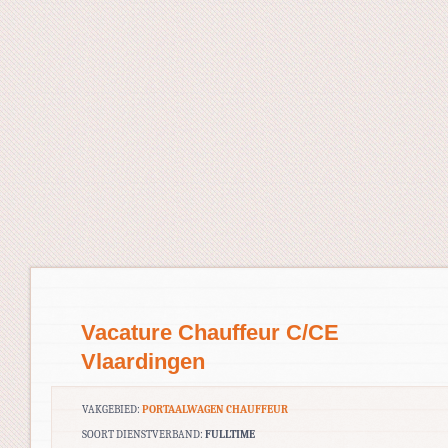
Vacature Chauffeur C/CE
Vlaardingen
VAKGEBIED:
PORTAALWAGEN CHAUFFEUR
SOORT DIENSTVERBAND:
FULLTIME