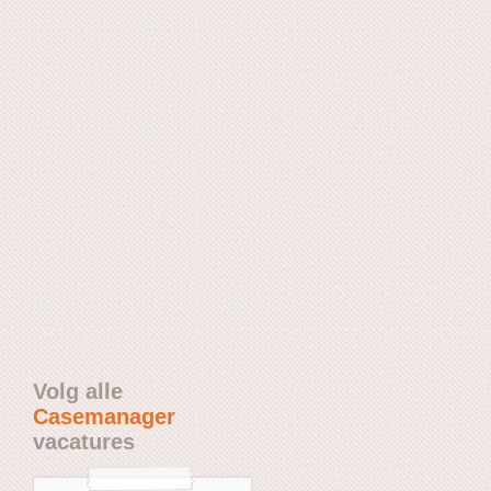
Volg alle
Casemanager
vacatures