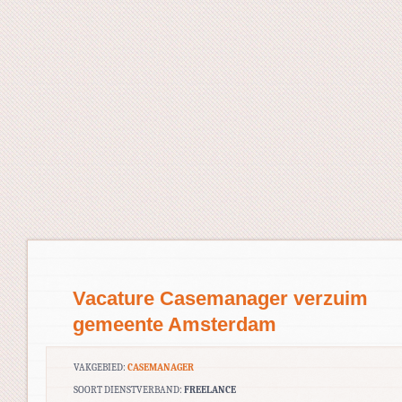
Vacature Casemanager verzuim
gemeente Amsterdam
VAKGEBIED:
CASEMANAGER
SOORT DIENSTVERBAND:
FREELANCE