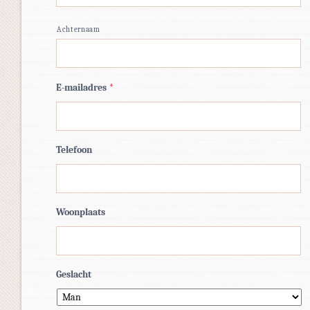
Achternaam
E-mailadres
*
Telefoon
Woonplaats
Geslacht