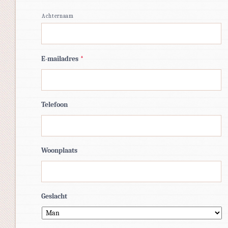
Achternaam
E-mailadres
*
Telefoon
Woonplaats
Geslacht