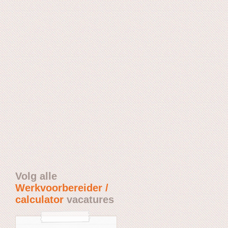
Volg alle
Werkvoorbereider /
calculator
vacatures