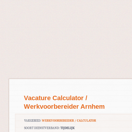
Vacature Calculator /
Werkvoorbereider Arnhem
VAKGEBIED:
WERKVOORBEREIDER / CALCULATOR
SOORT DIENSTVERBAND:
TIJDELIJK