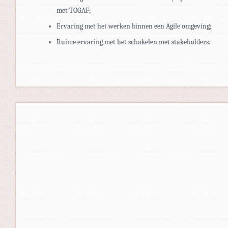
met TOGAF;
Ervaring met het werken binnen een Agile omgeving;
Ruime ervaring met het schakelen met stakeholders.