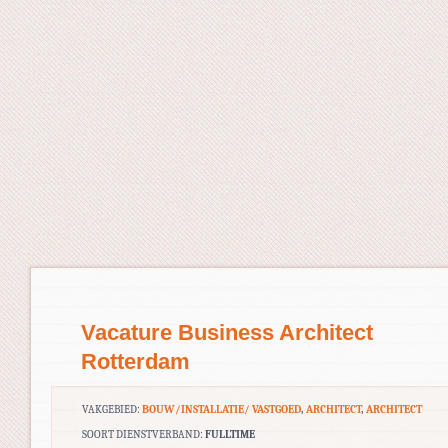
Vacature Business Architect
Rotterdam
VAKGEBIED:
BOUW/INSTALLATIE/ VASTGOED
,
ARCHITECT
,
ARCHITECT
SOORT DIENSTVERBAND:
FULLTIME