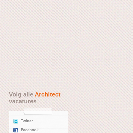
Volg alle
Architect
vacatures
Twitter
Facebook