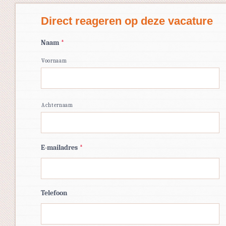
Direct reageren op deze vacature
Naam
*
Voornaam
Achternaam
E-mailadres
*
Telefoon