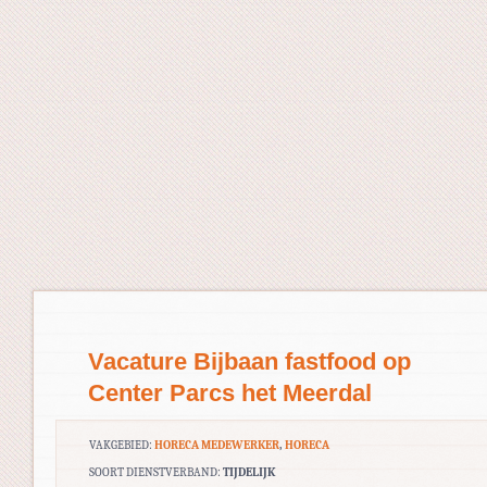
Vacature Bijbaan fastfood op
Center Parcs het Meerdal
VAKGEBIED:
HORECA MEDEWERKER
,
HORECA
SOORT DIENSTVERBAND:
TIJDELIJK