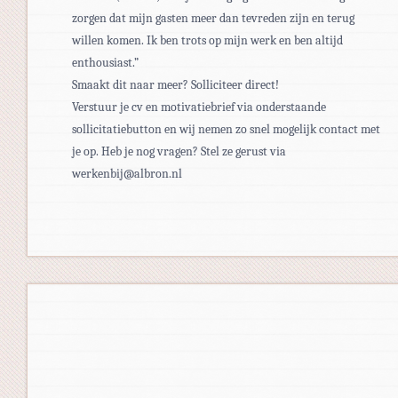
zorgen dat mijn gasten meer dan tevreden zijn en terug
willen komen. Ik ben trots op mijn werk en ben altijd
enthousiast.”
Smaakt dit naar meer? Solliciteer direct!
Verstuur je cv en motivatiebrief via onderstaande
sollicitatiebutton en wij nemen zo snel mogelijk contact met
je op. Heb je nog vragen? Stel ze gerust via
werkenbij@albron.nl