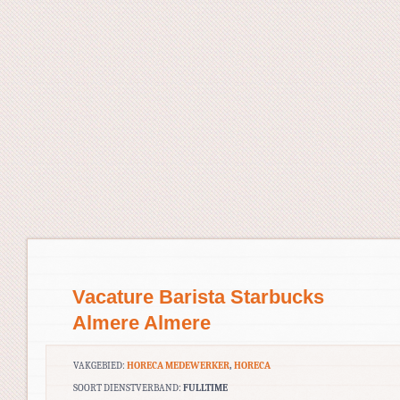
Vacature Barista Starbucks
Almere Almere
VAKGEBIED:
HORECA MEDEWERKER
,
HORECA
SOORT DIENSTVERBAND:
FULLTIME