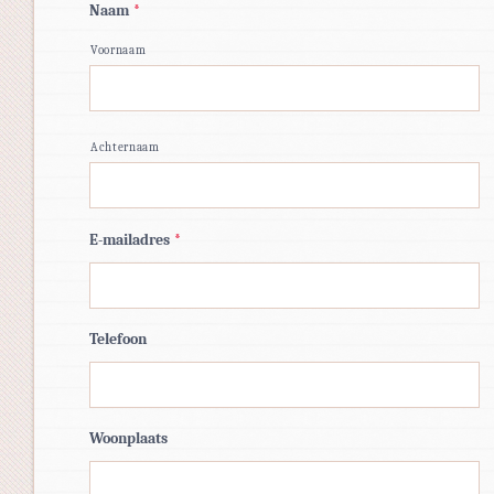
Naam
*
Voornaam
Achternaam
E-mailadres
*
Telefoon
Woonplaats