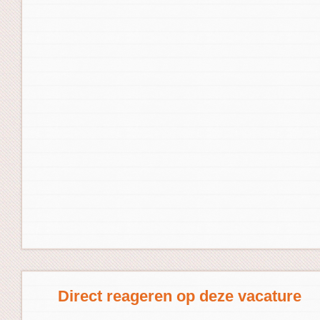
Direct reageren op deze vacature