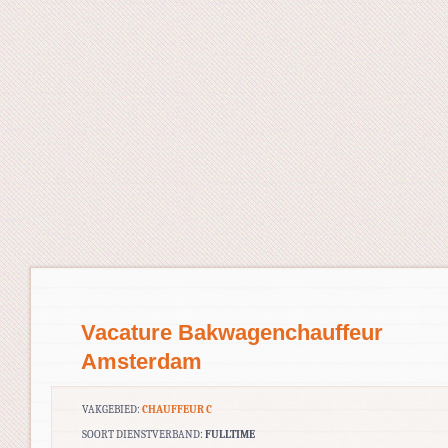
Vacature Bakwagenchauffeur
Amsterdam
VAKGEBIED:
CHAUFFEUR C
SOORT DIENSTVERBAND:
FULLTIME