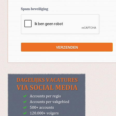
Spam-beveiliging