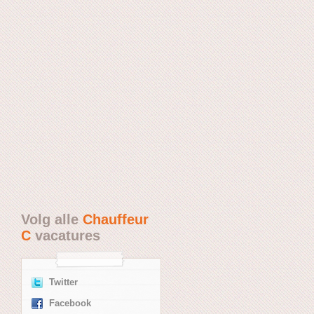
Volg alle
Chauffeur
C
vacatures
Twitter
Facebook