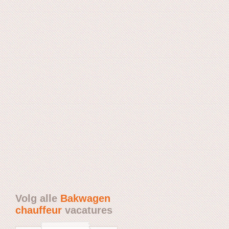
Volg alle
Bakwagen
chauffeur
vacatures