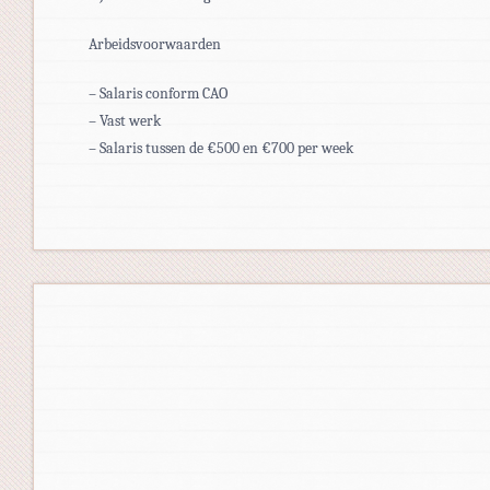
Arbeidsvoorwaarden
– Salaris conform CAO
– Vast werk
– Salaris tussen de €500 en €700 per week