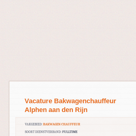
Vacature Bakwagenchauffeur
Alphen aan den Rijn
VAKGEBIED:
BAKWAGEN CHAUFFEUR
SOORT DIENSTVERBAND:
FULLTIME