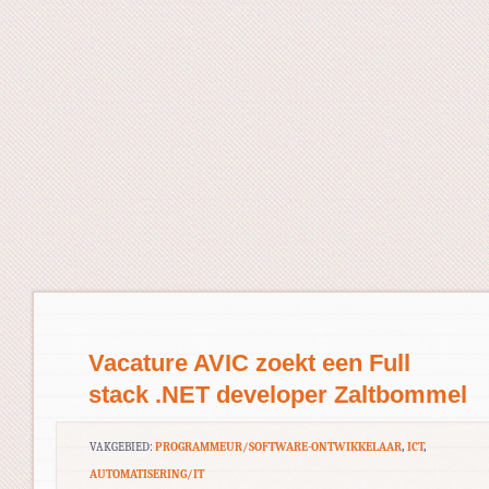
Vacature AVIC zoekt een Full
stack .NET developer Zaltbommel
VAKGEBIED:
PROGRAMMEUR/SOFTWARE-ONTWIKKELAAR
,
ICT
,
AUTOMATISERING/IT