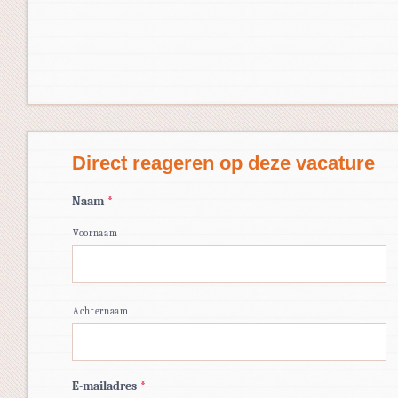
Direct reageren op deze vacature
Naam
*
Voornaam
Achternaam
E-mailadres
*