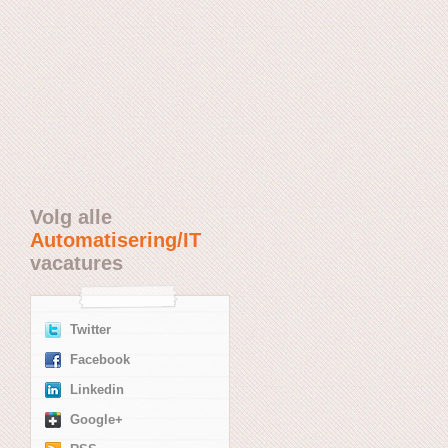
Volg alle
Automatisering/IT
vacatures
Twitter
Facebook
Linkedin
Google+