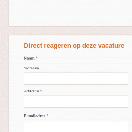
Direct reageren op deze vacature
Naam
*
Voornaam
Achternaam
E-mailadres
*