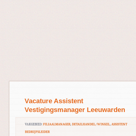
Vacature Assistent
Vestigingsmanager Leeuwarden
VAKGEBIED:
FILIAALMANAGER
,
DETAILHANDEL/WINKEL
,
ASSISTENT
BEDRIJFSLEIDER