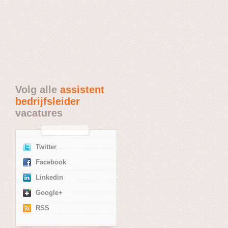
Volg alle
assistent
bedrijfsleider
vacatures
Twitter
Facebook
Linkedin
Google+
RSS