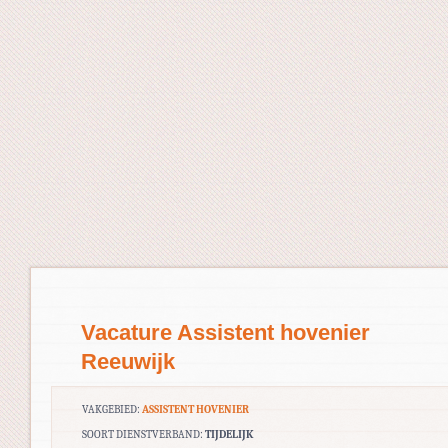
Vacature Assistent hovenier
Reeuwijk
VAKGEBIED:
ASSISTENT HOVENIER
SOORT DIENSTVERBAND:
TIJDELIJK