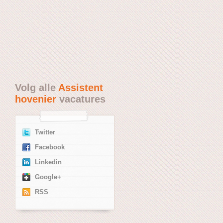
Volg alle
Assistent
hovenier
vacatures
Twitter
Facebook
Linkedin
Google+
RSS