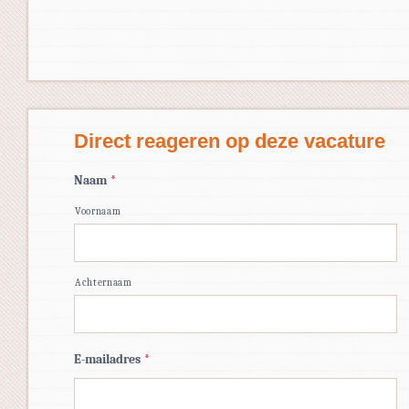
Direct reageren op deze vacature
Naam
*
Voornaam
Achternaam
E-mailadres
*