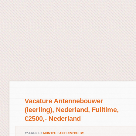
Vacature Antennebouwer
(leerling), Nederland, Fulltime,
€2500,- Nederland
VAKGEBIED:
MONTEUR ANTENNEBOUW