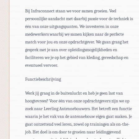
Bij Infraconnect staan we voor samen groeien. Veel
persoonlijke aandacht met daarbij passie voor de techniek is
één van onze uitgangspunten. We investeren in onze
medewerkers waarbij we samen kijken naar de perfecte
match voor jou en onze opdrachtgever. We gaan graag het
gesprek met je aan over opleidingsmogelijkheden en
faciliteren we je op het gebied van kleding, gereedschap en
eventueel vervoer.
Functiebeschrijving
Werk jij graag in de buitenlucht en heb je geen last van
hoogtevrees? Voor één van onze opdrachtgevers zijn we op
zoek naar Leerling Antennebouwers. Het betreft een functie
waarin je het vak van de antennebouw eigen gaat maken. Je
gaat ontzettend veel leren, zowel op trainingen als on-the-
job. Het doel is om door te groeien naar leidinggevend