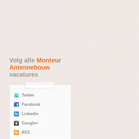
Volg alle
Monteur
Antennebouw
vacatures
Twitter
Facebook
Linkedin
Google+
RSS