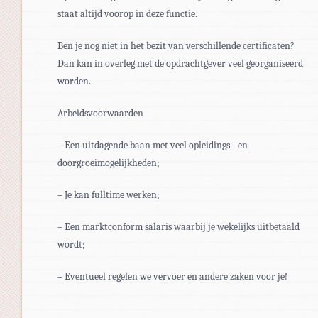
staat altijd voorop in deze functie.
Ben je nog niet in het bezit van verschillende certificaten?
Dan kan in overleg met de opdrachtgever veel georganiseerd
worden.
Arbeidsvoorwaarden
– Een uitdagende baan met veel opleidings- en
doorgroeimogelijkheden;
– Je kan fulltime werken;
– Een marktconform salaris waarbij je wekelijks uitbetaald
wordt;
– Eventueel regelen we vervoer en andere zaken voor je!