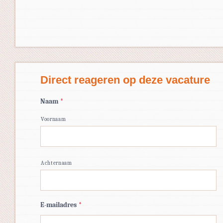
Direct reageren op deze vacature
Naam
*
Voornaam
Achternaam
E-mailadres
*