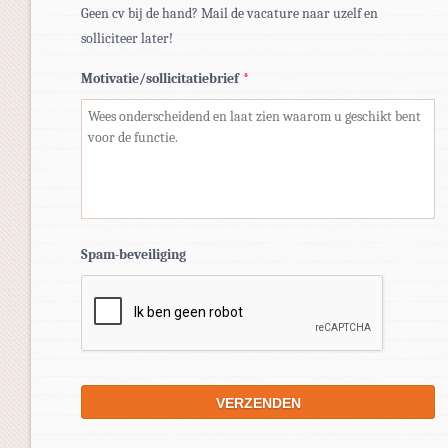
Geen cv bij de hand? Mail de vacature naar uzelf en
solliciteer later!
Motivatie/sollicitatiebrief
*
Spam-beveiliging