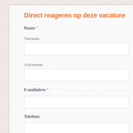
Direct reageren op deze vacature
Naam
*
Voornaam
Achternaam
E-mailadres
*
Telefoon