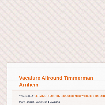
Vacature Allround Timmerman
Arnhem
VAKGEBIED:
TECHNIEK/INDUSTRIE
,
PRODUCTIE MEDEWERKER
,
PRODUCTI
SOORT DIENSTVERBAND:
FULLTIME