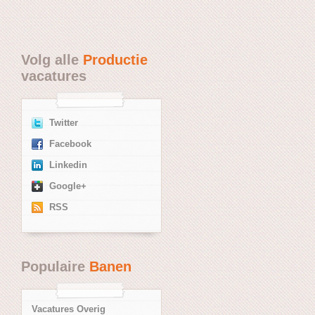
Volg alle
Productie
vacatures
Twitter
Facebook
Linkedin
Google+
RSS
Populaire
Banen
Vacatures Overig