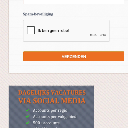
Spam-beveiliging