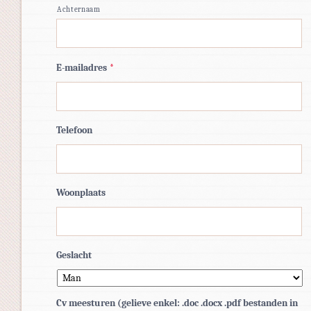
Achternaam
E-mailadres
*
Telefoon
Woonplaats
Geslacht
Cv meesturen (gelieve enkel: .doc .docx .pdf bestanden in