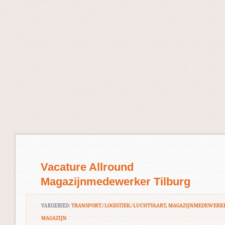
Vacature Allround
Magazijnmedewerker Tilburg
VAKGEBIED:
TRANSPORT/LOGISTIEK/LUCHTVAART
,
MAGAZIJNMEDEWERK
MAGAZIJN