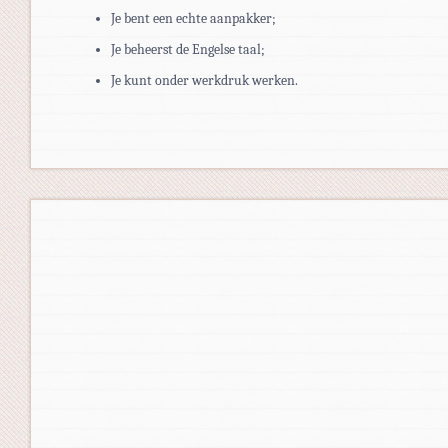
Je bent een echte aanpakker;
Je beheerst de Engelse taal;
Je kunt onder werkdruk werken.