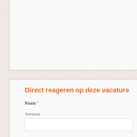
Direct reageren op deze vacature
Naam
*
Voornaam