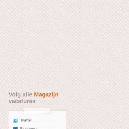
Volg alle
Magazijn
vacatures
Twitter
Facebook