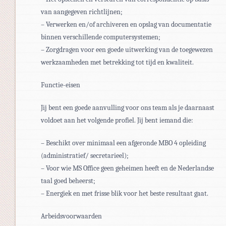
van aangegeven richtlijnen;
– Verwerken en/of archiveren en opslag van documentatie
binnen verschillende computersystemen;
– Zorgdragen voor een goede uitwerking van de toegewezen
werkzaamheden met betrekking tot tijd en kwaliteit.
Functie-eisen
Jij bent een goede aanvulling voor ons team als je daarnaast
voldoet aan het volgende profiel. Jij bent iemand die:
– Beschikt over minimaal een afgeronde MBO 4 opleiding
(administratief/ secretarieel);
– Voor wie MS Office geen geheimen heeft en de Nederlandse
taal goed beheerst;
– Energiek en met frisse blik voor het beste resultaat gaat.
Arbeidsvoorwaarden