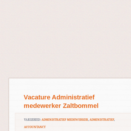
Vacature Administratief
medewerker Zaltbommel
VAKGEBIED:
ADMINISTRATIEF MEDEWERKER
,
ADMINISTRATIEF
,
ACCOUNTANCY