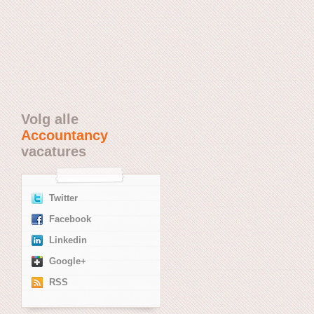
Volg alle
Accountancy
vacatures
Twitter
Facebook
Linkedin
Google+
RSS