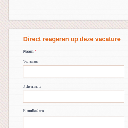
Direct reageren op deze vacature
Naam
*
Voornaam
Achternaam
E-mailadres
*