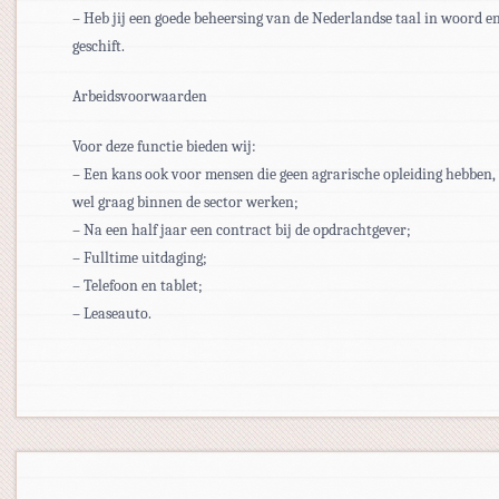
– Heb jij een goede beheersing van de Nederlandse taal in woord e
geschift.
Arbeidsvoorwaarden
Voor deze functie bieden wij:
– Een kans ook voor mensen die geen agrarische opleiding hebben
wel graag binnen de sector werken;
– Na een half jaar een contract bij de opdrachtgever;
– Fulltime uitdaging;
– Telefoon en tablet;
– Leaseauto.