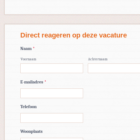
Direct reageren op deze vacature
Naam
*
Voornaam
Achternaam
E-mailadres
*
Telefoon
Woonplaats