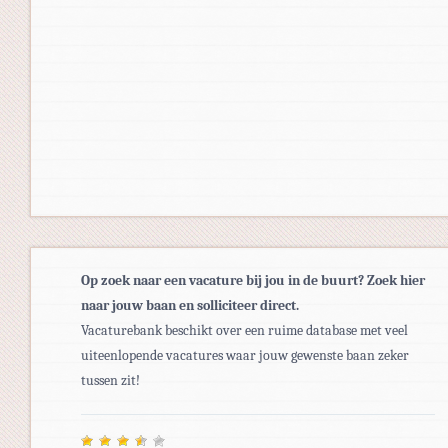
Op zoek naar een vacature bij jou in de buurt? Zoek hier
naar jouw baan en solliciteer direct.
Vacaturebank beschikt over een ruime database met veel
uiteenlopende vacatures waar jouw gewenste baan zeker
tussen zit!