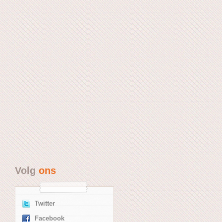
Volg
ons
Twitter
Facebook