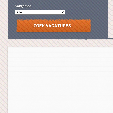
Vakgebied: